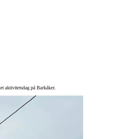
et aktivitetsdag på Barkåker.