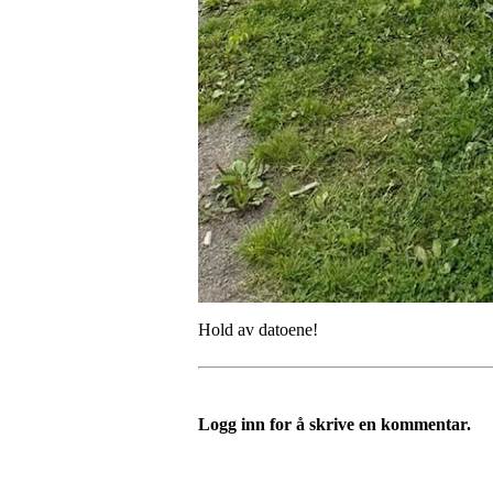
Hold av datoene!
Logg inn for å skrive en kommentar.